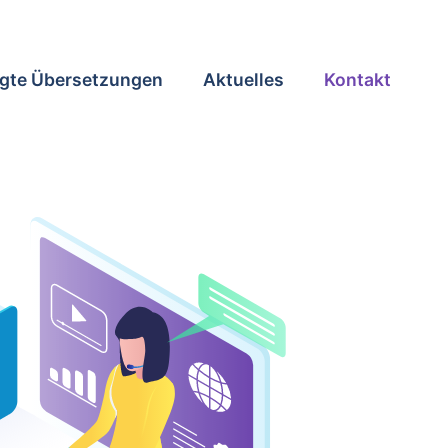
gte Übersetzungen
Aktuelles
Kontakt