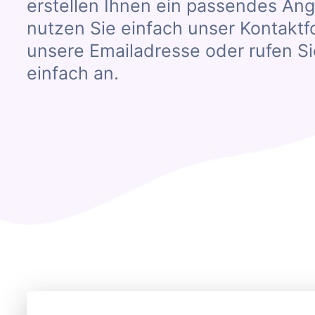
erstellen Ihnen ein passendes Ang
nutzen Sie einfach unser Kontaktf
unsere Emailadresse oder rufen Si
einfach an.