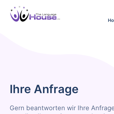
H
Ihre Anfrage
Gern beantworten wir Ihre Anfrag