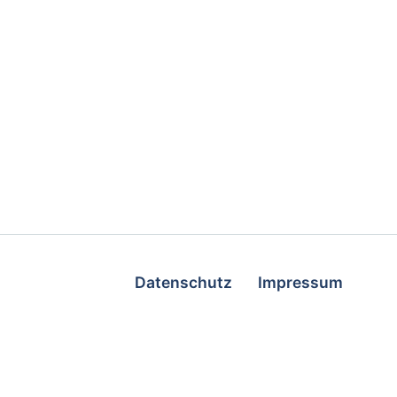
Datenschutz
Impressum