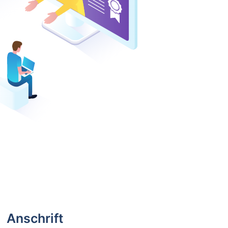
Anschrift