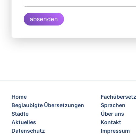
absenden
Home
Fachübersetz
Beglaubigte Übersetzungen
Sprachen
Städte
Über uns
Aktuelles
Kontakt
Datenschutz
Impressum