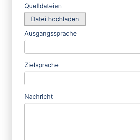
Quelldateien
Datei hochladen
Ausgangssprache
Zielsprache
Nachricht