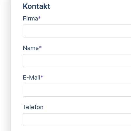
Kontakt
Firma
*
Name
*
E-Mail
*
Telefon