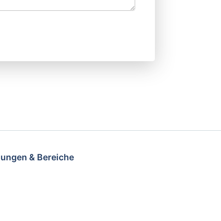
ungen & Bereiche