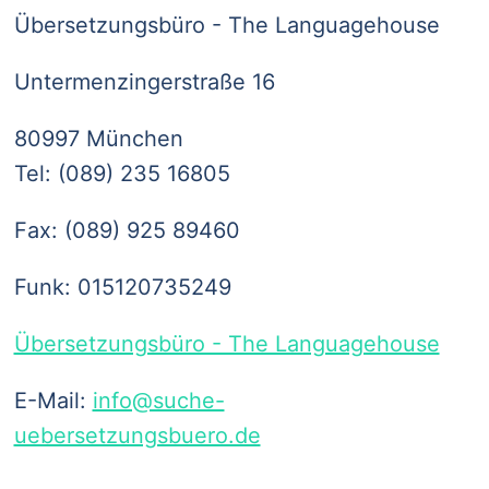
Übersetzungsbüro - The Languagehouse
Untermenzingerstraße 16
80997
München
Tel:
(089) 235 16805
Fax: (089) 925 89460
Funk: 015120735249
Übersetzungsbüro - The Languagehouse
E-Mail:
info@suche-
uebersetzungsbuero.de