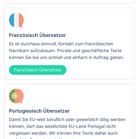
Französisch Übersetzer
Es ist durchaus sinnvoll, Kontakt zum französischen
Nachbarn aufzubauen. Private und geschäftliche Texte
können Sie bei uns schnell und einfach in Auftrag geben.
Französisch Übersetzer
Portugiesisch Übersetzer
Damit Sie EU-weit beruflich oder gewerblich tätig werden
können, darf das westlichste EU-Land Portugal nicht
vergessen werden. Wir können Ihre Texte daher auch