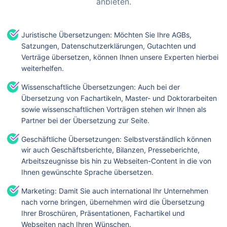
anbieten.
Juristische Übersetzungen: Möchten Sie Ihre AGBs,
Satzungen, Datenschutzerklärungen, Gutachten und
Verträge übersetzen, können Ihnen unsere Experten hierbei
weiterhelfen.
Wissenschaftliche Übersetzungen: Auch bei der
Übersetzung von Fachartikeln, Master- und Doktorarbeiten
sowie wissenschaftlichen Vorträgen stehen wir Ihnen als
Partner bei der Übersetzung zur Seite.
Geschäftliche Übersetzungen: Selbstverständlich können
wir auch Geschäftsberichte, Bilanzen, Presseberichte,
Arbeitszeugnisse bis hin zu Webseiten-Content in die von
Ihnen gewünschte Sprache übersetzen.
Marketing: Damit Sie auch international Ihr Unternehmen
nach vorne bringen, übernehmen wird die Übersetzung
Ihrer Broschüren, Präsentationen, Fachartikel und
Webseiten nach Ihren Wünschen.