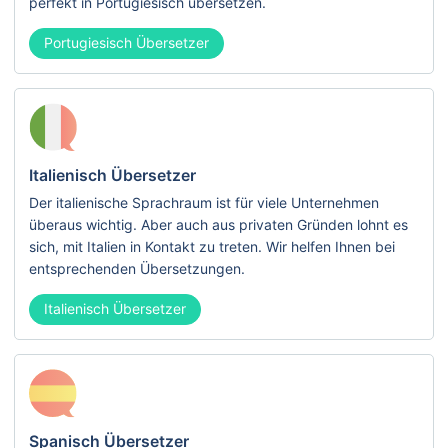
perfekt in Portugiesisch übersetzen.
Portugiesisch Übersetzer
Italienisch Übersetzer
Der italienische Sprachraum ist für viele Unternehmen
überaus wichtig. Aber auch aus privaten Gründen lohnt es
sich, mit Italien in Kontakt zu treten. Wir helfen Ihnen bei
entsprechenden Übersetzungen.
Italienisch Übersetzer
Spanisch Übersetzer