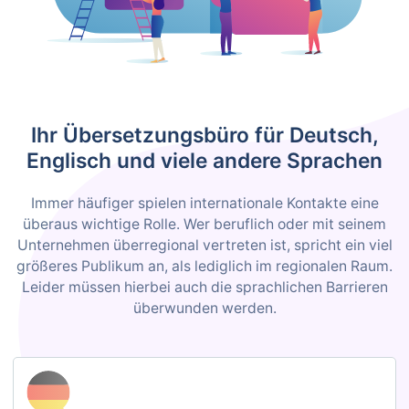
Ihr Übersetzungsbüro für Deutsch,
Englisch und viele andere Sprachen
Immer häufiger spielen internationale Kontakte eine
überaus wichtige Rolle. Wer beruflich oder mit seinem
Unternehmen überregional vertreten ist, spricht ein viel
größeres Publikum an, als lediglich im regionalen Raum.
Leider müssen hierbei auch die sprachlichen Barrieren
überwunden werden.