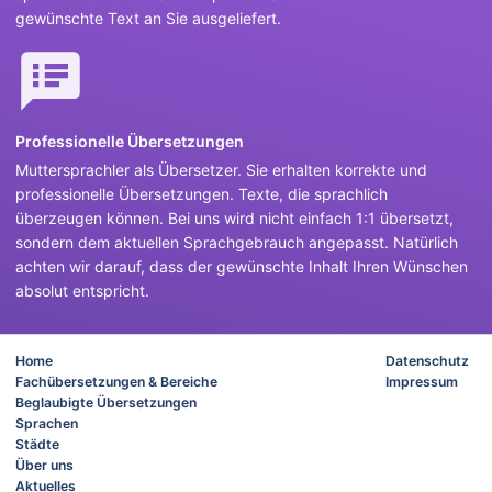
gewünschte Text an Sie ausgeliefert.
Professionelle Übersetzungen
Muttersprachler als Übersetzer. Sie erhalten korrekte und
professionelle Übersetzungen. Texte, die sprachlich
überzeugen können. Bei uns wird nicht einfach 1:1 übersetzt,
sondern dem aktuellen Sprachgebrauch angepasst. Natürlich
achten wir darauf, dass der gewünschte Inhalt Ihren Wünschen
absolut entspricht.
Home
Datenschutz
Fachübersetzungen & Bereiche
Impressum
Beglaubigte Übersetzungen
Sprachen
Städte
Über uns
Aktuelles