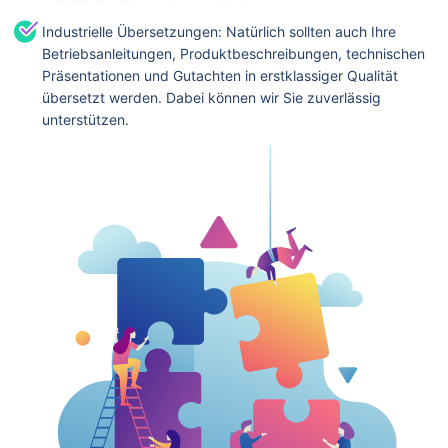
Industrielle Übersetzungen: Natürlich sollten auch Ihre
Betriebsanleitungen, Produktbeschreibungen, technischen
Präsentationen und Gutachten in erstklassiger Qualität
übersetzt werden. Dabei können wir Sie zuverlässig
unterstützen.