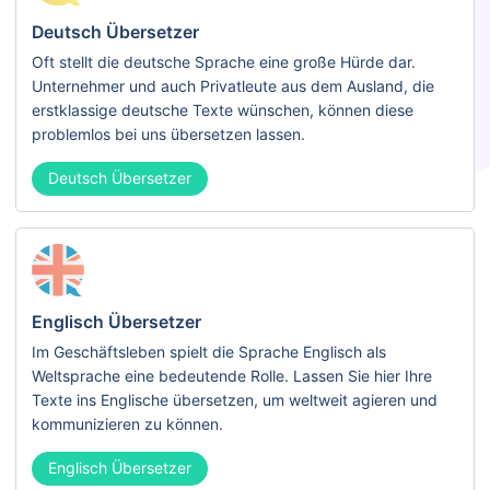
Deutsch Übersetzer
Oft stellt die deutsche Sprache eine große Hürde dar.
Unternehmer und auch Privatleute aus dem Ausland, die
erstklassige deutsche Texte wünschen, können diese
problemlos bei uns übersetzen lassen.
Deutsch Übersetzer
Englisch Übersetzer
Im Geschäftsleben spielt die Sprache Englisch als
Weltsprache eine bedeutende Rolle. Lassen Sie hier Ihre
Texte ins Englische übersetzen, um weltweit agieren und
kommunizieren zu können.
Englisch Übersetzer