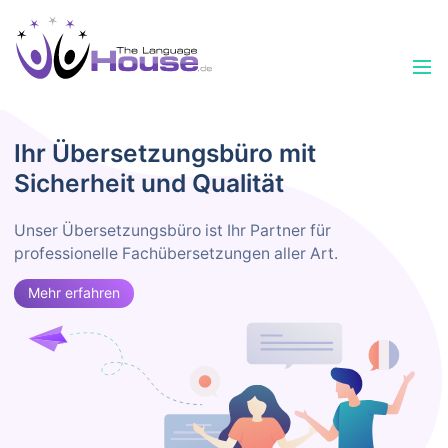
Ihr Übersetzungsbüro mit
Sicherheit und Qualität
Unser Übersetzungsbüro ist Ihr Partner für
professionelle Fachübersetzungen aller Art.
Mehr erfahren