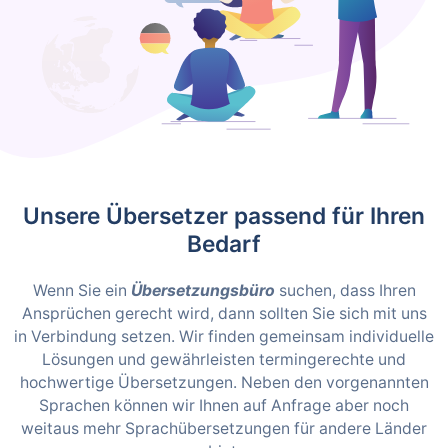
Unsere Übersetzer passend für Ihren
Bedarf
Wenn Sie ein
Übersetzungsbüro
suchen, dass Ihren
Ansprüchen gerecht wird, dann sollten Sie sich mit uns
in Verbindung setzen. Wir finden gemeinsam individuelle
Lösungen und gewährleisten termingerechte und
hochwertige Übersetzungen. Neben den vorgenannten
Sprachen können wir Ihnen auf Anfrage aber noch
weitaus mehr Sprachübersetzungen für andere Länder