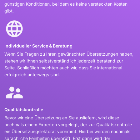
günstigen Konditionen, bei dem es keine versteckten Kosten
gibt.
Individueller Service & Beratung
Wenn Sie Fragen zu Ihren gewünschten Übersetzungen haben,
stehen wir Ihnen selbstverständlich jederzeit beratend zur
Seite. Schließlich möchten auch wir, dass Sie international
erfolgreich unterwegs sind.
Qualitätskontrolle
Bevor wir eine Übersetzung an Sie ausliefern, wird diese
nochmals einem Experten vorgelegt, der zur Qualitätskontrolle
ein Übersetzungslektorat vornimmt. Hierbei werden nochmals
sprachliche Feinheiten überprüft. Erst dann wird der