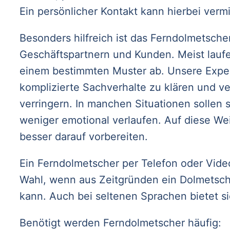
Ein persönlicher Kontakt kann hierbei ver
Besonders hilfreich ist das Ferndolmetsch
Geschäftspartnern und Kunden. Meist lauf
einem bestimmten Muster ab. Unsere Exper
komplizierte Sachverhalte zu klären und v
verringern. In manchen Situationen sollen
weniger emotional verlaufen. Auf diese Wei
besser darauf vorbereiten.
Ein Ferndolmetscher per Telefon oder Video
Wahl, wenn aus Zeitgründen ein Dolmetsche
kann. Auch bei seltenen Sprachen bietet s
Benötigt werden Ferndolmetscher häufig: