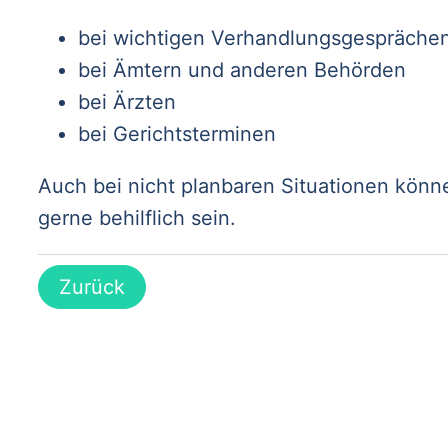
bei wichtigen Verhandlungsgespräche
bei Ämtern und anderen Behörden
bei Ärzten
bei Gerichtsterminen
Auch bei nicht planbaren Situationen kön
gerne behilflich sein.
Zurück