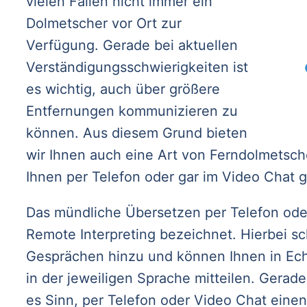
vielen Fällen nicht immer ein
Dolmetscher vor Ort zur
Verfügung. Gerade bei aktuellen
Verständigungsschwierigkeiten ist
es wichtig, auch über größere
Entfernungen kommunizieren zu
können. Aus diesem Grund bieten
wir Ihnen auch eine Art von Ferndolmetsch
Ihnen per Telefon oder gar im Video Chat g
Das mündliche Übersetzen per Telefon oder
Remote Interpreting bezeichnet. Hierbei sc
Gesprächen hinzu und können Ihnen in Echt
in der jeweiligen Sprache mitteilen. Gerade
es Sinn, per Telefon oder Video Chat eine