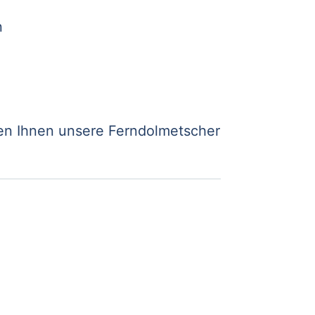
n
nen Ihnen unsere Ferndolmetscher