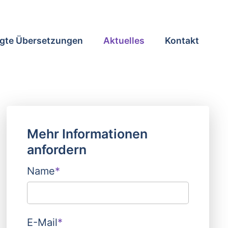
gte Übersetzungen
Aktuelles
Kontakt
Mehr Informationen
anfordern
Name
*
E-Mail
*