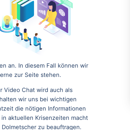
en an. In diesem Fall können wir
erne zur Seite stehen.
 Video Chat wird auch als
halten wir uns bei wichtigen
zeit die nötigen Informationen
 in aktuellen Krisenzeiten macht
n Dolmetscher zu beauftragen.