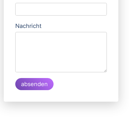
Nachricht
absenden