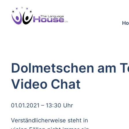
H
Dolmetschen am Te
Video Chat
01.01.2021 – 13:30 Uhr
Verständlicherweise steht in